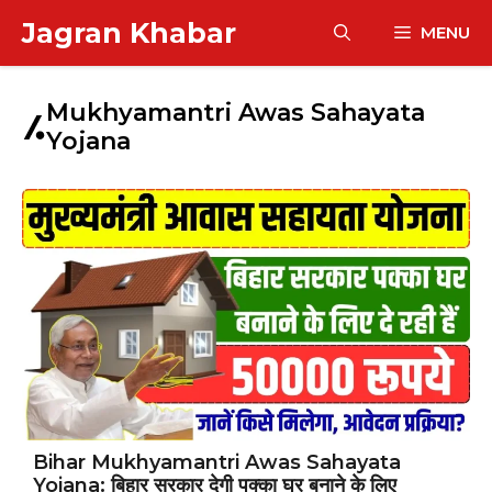
Skip
Jagran Khabar
MENU
to
content
Mukhyamantri Awas Sahayata
Yojana
Bihar Mukhyamantri Awas Sahayata
Yojana: बिहार सरकार देगी पक्का घर बनाने के लिए