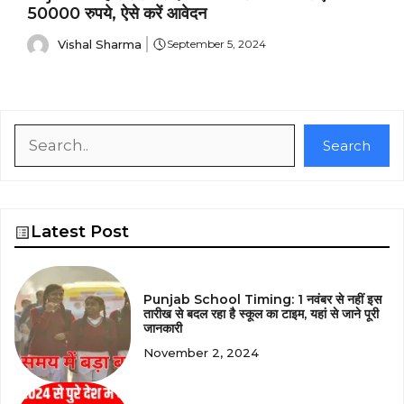
50000 रुपये, ऐसे करें आवेदन
Vishal Sharma
September 5, 2024
Search
Search
Latest Post
Punjab School Timing: 1 नवंबर से नहीं इस
तारीख से बदल रहा है स्कूल का टाइम, यहां से जाने पूरी
जानकारी
November 2, 2024