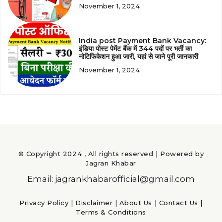
November 1, 2024
India post Payment Bank Vacancy:
इंडिया पोस्ट पेमेंट बैंक में 344 पदों पर भर्ती का
नोटिफिकेशन हुआ जारी, यहां से जाने पूरी जानकारी
November 1, 2024
© Copyright 2024 , All rights reserved | Powered by
Jagran Khabar
Email: jagrankhabarofficial@gmail.com
Privacy Policy
|
Disclaimer
|
About Us
|
Contact Us
|
Terms & Conditions