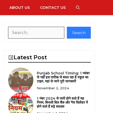
ABOUT US
CONTACT US
Search
Search
Latest Post
Punjab School Timing: 1 नवंबर
से नहीं इस तारीख से बदल रहा है स्कूल का
टाइम, यहां से जाने पूरी जानकारी
November 2, 2024
1 नंबर 2024 से जारी होने वाले हैं यह
नियम, बिजली बिल बैंक और गैस सिलेंडर में
होने वाले हैं बड़े बदलाव