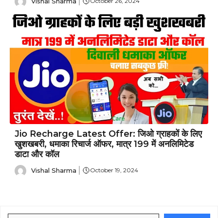
Vishal Sharma
October 26, 2024
Jio Recharge Latest Offer: जिओ ग्राहकों के लिए
खुशखबरी, धमाका रिचार्ज ऑफर, मात्र ₹199 में अनलिमिटेड
डाटा और कॉल
Vishal Sharma
October 19, 2024