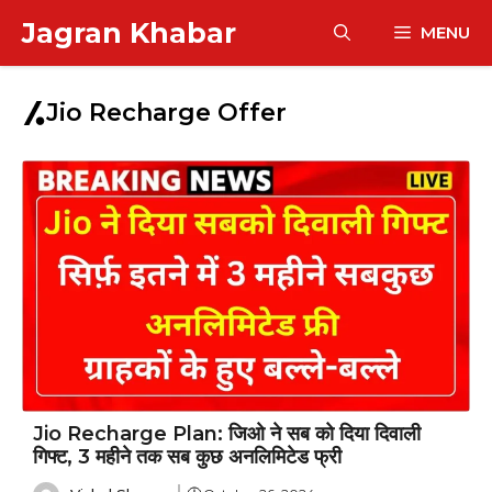
Skip
Jagran Khabar
MENU
to
content
Jio Recharge Offer
Jio Recharge Plan: जिओ ने सब को दिया दिवाली
गिफ्ट, 3 महीने तक सब कुछ अनलिमिटेड फ्री