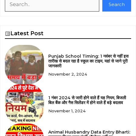
Search
Search
Latest Post
Punjab School Timing: 1 नवंबर से नहीं इस
तारीख से बदल रहा है स्कूल का टाइम, यहां से जाने पूरी
जानकारी
November 2, 2024
1 नंबर 2024 से जारी होने वाले हैं यह नियम, बिजली
बिल बैंक और गैस सिलेंडर में होने वाले हैं बड़े बदलाव
November 1, 2024
Animal Husbandry Data Entry Bharti: