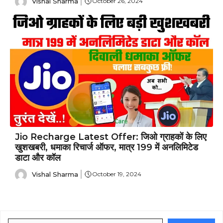
Vishal Sharma
October 26, 2024
Jio Recharge Latest Offer: जिओ ग्राहकों के लिए
खुशखबरी, धमाका रिचार्ज ऑफर, मात्र ₹199 में अनलिमिटेड
डाटा और कॉल
Vishal Sharma
October 19, 2024