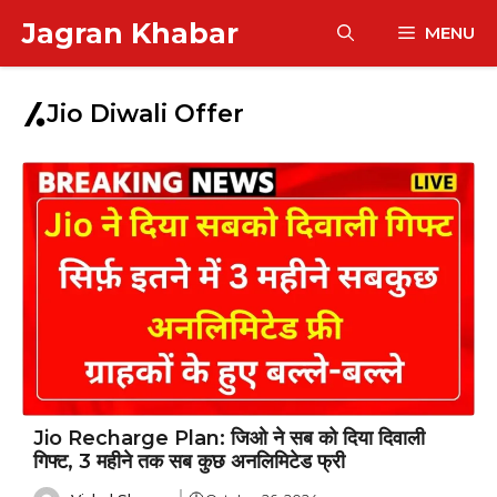
Skip
Jagran Khabar
MENU
to
content
Jio Diwali Offer
Jio Recharge Plan: जिओ ने सब को दिया दिवाली
गिफ्ट, 3 महीने तक सब कुछ अनलिमिटेड फ्री