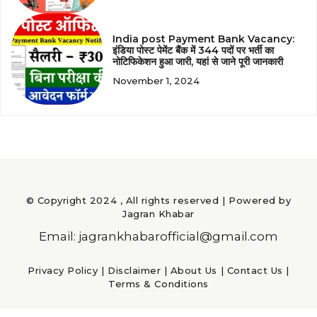
India post Payment Bank Vacancy:
इंडिया पोस्ट पेमेंट बैंक में 344 पदों पर भर्ती का
नोटिफिकेशन हुआ जारी, यहां से जाने पूरी जानकारी
November 1, 2024
© Copyright 2024 , All rights reserved | Powered by
Jagran Khabar
Email: jagrankhabarofficial@gmail.com
Privacy Policy
|
Disclaimer
|
About Us
|
Contact Us
|
Terms & Conditions