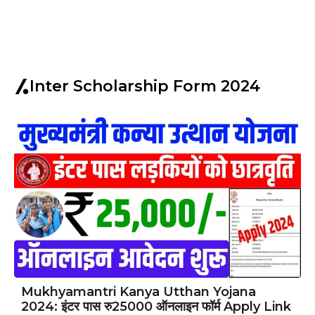
Inter Scholarship Form 2024
Mukhyamantri Kanya Utthan Yojana
2024: इंटर पास रु25000 ऑनलाइन फॉर्म Apply Link