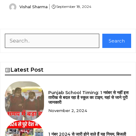
Vishal Sharma
September 18, 2024
Search
Search
Latest Post
Punjab School Timing: 1 नवंबर से नहीं इस
तारीख से बदल रहा है स्कूल का टाइम, यहां से जाने पूरी
जानकारी
November 2, 2024
1 नंबर 2024 से जारी होने वाले हैं यह नियम, बिजली