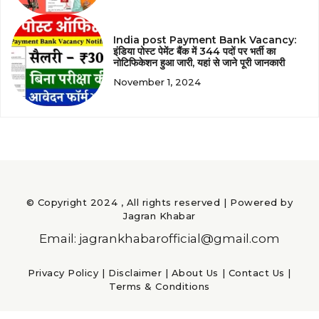
India post Payment Bank Vacancy:
इंडिया पोस्ट पेमेंट बैंक में 344 पदों पर भर्ती का
नोटिफिकेशन हुआ जारी, यहां से जाने पूरी जानकारी
November 1, 2024
© Copyright 2024 , All rights reserved | Powered by
Jagran Khabar
Email: jagrankhabarofficial@gmail.com
Privacy Policy
|
Disclaimer
|
About Us
|
Contact Us
|
Terms & Conditions