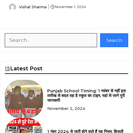
Vishal Sharma
November 1, 2024
Search
Search
Latest Post
Punjab School Timing: 1 नवंबर से नहीं इस
तारीख से बदल रहा है स्कूल का टाइम, यहां से जाने पूरी
जानकारी
November 2, 2024
1 नंबर 2024 से जारी होने वाले हैं यह नियम, बिजली