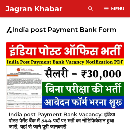
Skip
Jagran Khabar
MENU
to
content
India post Payment Bank Form
India post Payment Bank Vacancy: इंडिया
पोस्ट पेमेंट बैंक में 344 पदों पर भर्ती का नोटिफिकेशन हुआ
जारी, यहां से जाने पूरी जानकारी