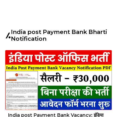
India post Payment Bank Bharti
Notification
India post Payment Bank Vacancy: इंडिया