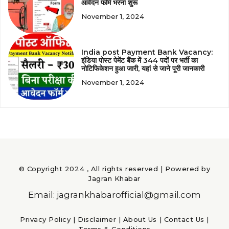
आवेदन फॉर्म भरना शुरू
November 1, 2024
India post Payment Bank Vacancy:
इंडिया पोस्ट पेमेंट बैंक में 344 पदों पर भर्ती का
नोटिफिकेशन हुआ जारी, यहां से जाने पूरी जानकारी
November 1, 2024
© Copyright 2024 , All rights reserved | Powered by
Jagran Khabar
Email: jagrankhabarofficial@gmail.com
Privacy Policy
|
Disclaimer
|
About Us
|
Contact Us
|
Terms & Conditions