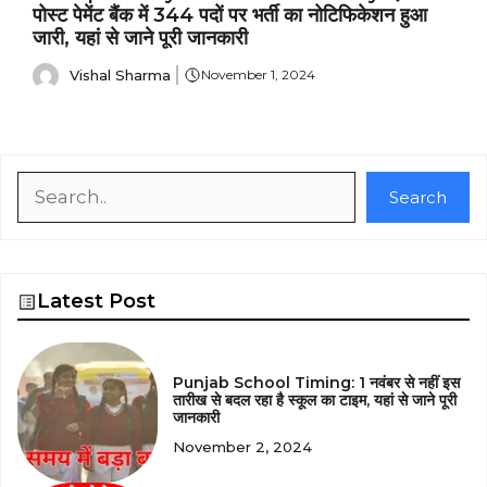
पोस्ट पेमेंट बैंक में 344 पदों पर भर्ती का नोटिफिकेशन हुआ
जारी, यहां से जाने पूरी जानकारी
Vishal Sharma
November 1, 2024
Search
Search
Latest Post
Punjab School Timing: 1 नवंबर से नहीं इस
तारीख से बदल रहा है स्कूल का टाइम, यहां से जाने पूरी
जानकारी
November 2, 2024