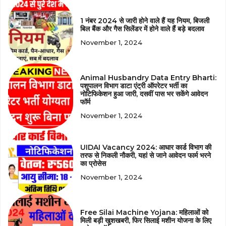
1 नंबर 2024 से जारी होने वाले हैं यह नियम, बिजली
बिल बैंक और गैस सिलेंडर में होने वाले हैं बड़े बदलाव
November 1, 2024
Animal Husbandry Data Entry Bharti:
पशुपालन विभाग डाटा एंट्री ऑपरेटर भर्ती का
नोटिफिकेशन हुआ जारी, दसवीं पास भर सकेंगे आवेदन
फॉर्म
November 1, 2024
UIDAI Vacancy 2024: आधार कार्ड विभाग की
तरफ से निकली नौकरी, यहां से जाने आवेदन फार्म भरने
का प्रोसेस
November 1, 2024
Free Silai Machine Yojana: महिलाओं को
मिली बड़ी खुशखबरी, फिर सिलाई मशीन योजना के लिए