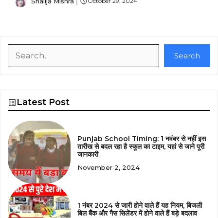
Shailja Mishra
October 29, 2024
Search
Search
Latest Post
Punjab School Timing: 1 नवंबर से नहीं इस
तारीख से बदल रहा है स्कूल का टाइम, यहां से जाने पूरी
जानकारी
November 2, 2024
1 नंबर 2024 से जारी होने वाले हैं यह नियम, बिजली
बिल बैंक और गैस सिलेंडर में होने वाले हैं बड़े बदलाव