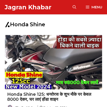
Skip
Jagran Khabar
MENU
to
content
Honda Shine
Honda Shine 125: धनतेरस के शुभ मौके पर केवल
₹8000 देकर, घर लाएं होंडा शाइन