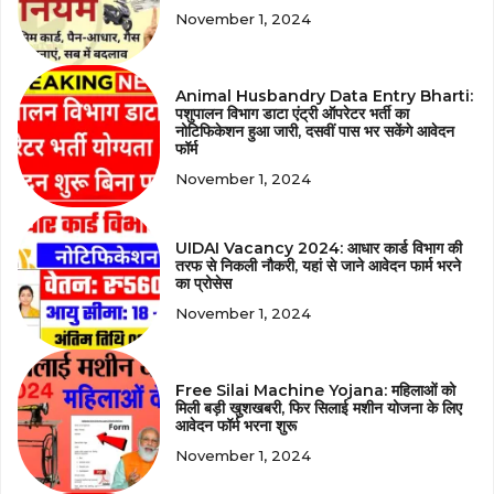
November 1, 2024
Animal Husbandry Data Entry Bharti:
पशुपालन विभाग डाटा एंट्री ऑपरेटर भर्ती का
नोटिफिकेशन हुआ जारी, दसवीं पास भर सकेंगे आवेदन
फॉर्म
November 1, 2024
UIDAI Vacancy 2024: आधार कार्ड विभाग की
तरफ से निकली नौकरी, यहां से जाने आवेदन फार्म भरने
का प्रोसेस
November 1, 2024
Free Silai Machine Yojana: महिलाओं को
मिली बड़ी खुशखबरी, फिर सिलाई मशीन योजना के लिए
आवेदन फॉर्म भरना शुरू
November 1, 2024