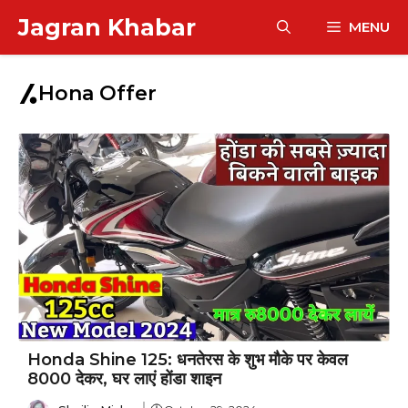
Skip
Jagran Khabar
MENU
to
content
Hona Offer
Honda Shine 125: धनतेरस के शुभ मौके पर केवल
₹8000 देकर, घर लाएं होंडा शाइन