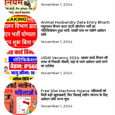
November 1, 2024
Animal Husbandry Data Entry Bharti:
पशुपालन विभाग डाटा एंट्री ऑपरेटर भर्ती का
नोटिफिकेशन हुआ जारी, दसवीं पास भर सकेंगे आवेदन
फॉर्म
November 1, 2024
UIDAI Vacancy 2024: आधार कार्ड विभाग की
तरफ से निकली नौकरी, यहां से जाने आवेदन फार्म भरने
का प्रोसेस
November 1, 2024
Free Silai Machine Yojana: महिलाओं को
मिली बड़ी खुशखबरी, फिर सिलाई मशीन योजना के लिए
आवेदन फॉर्म भरना शुरू
November 1, 2024