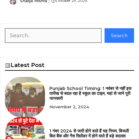
Shailja Mishra
October 29, 2024
Search
Search
Latest Post
Punjab School Timing: 1 नवंबर से नहीं इस
तारीख से बदल रहा है स्कूल का टाइम, यहां से जाने पूरी
जानकारी
November 2, 2024
1 नंबर 2024 से जारी होने वाले हैं यह नियम, बिजली
बिल बैंक और गैस सिलेंडर में होने वाले हैं बड़े बदलाव