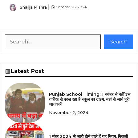
Shailja Mishra
October 26, 2024
Search
Search
Latest Post
Punjab School Timing: 1 नवंबर से नहीं इस
तारीख से बदल रहा है स्कूल का टाइम, यहां से जाने पूरी
जानकारी
November 2, 2024
1 नंबर 2024 से जारी होने वाले हैं यह नियम, बिजली