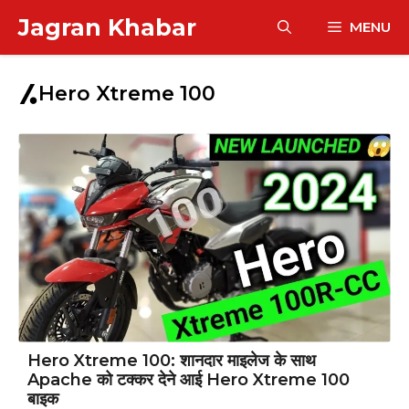
Skip
Jagran Khabar
MENU
to
content
Hero Xtreme 100
Hero Xtreme 100: शानदार माइलेज के साथ
Apache को टक्कर देने आई Hero Xtreme 100
बाइक