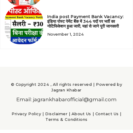
India post Payment Bank Vacancy:
इंडिया पोस्ट पेमेंट बैंक में 344 पदों पर भर्ती का
नोटिफिकेशन हुआ जारी, यहां से जाने पूरी जानकारी
November 1, 2024
© Copyright 2024 , All rights reserved | Powered by
Jagran Khabar
Email: jagrankhabarofficial@gmail.com
Privacy Policy
|
Disclaimer
|
About Us
|
Contact Us
|
Terms & Conditions