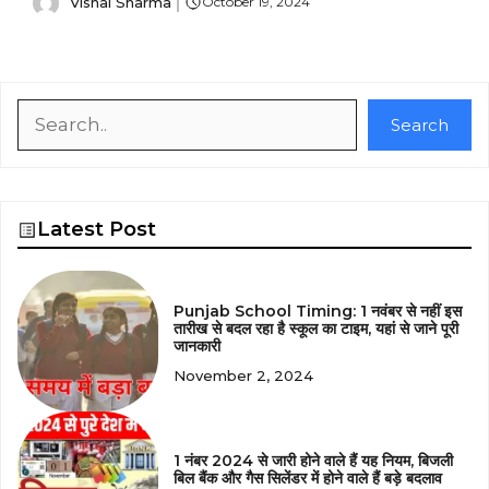
Vishal Sharma
October 19, 2024
Search
Search
Latest Post
Punjab School Timing: 1 नवंबर से नहीं इस
तारीख से बदल रहा है स्कूल का टाइम, यहां से जाने पूरी
जानकारी
November 2, 2024
1 नंबर 2024 से जारी होने वाले हैं यह नियम, बिजली
बिल बैंक और गैस सिलेंडर में होने वाले हैं बड़े बदलाव