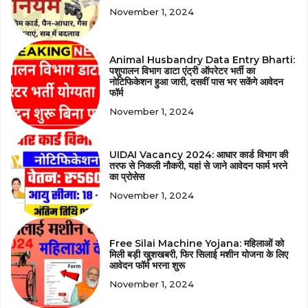
November 1, 2024
Animal Husbandry Data Entry Bharti:
पशुपालन विभाग डाटा एंट्री ऑपरेटर भर्ती का
नोटिफिकेशन हुआ जारी, दसवीं पास भर सकेंगे आवेदन
फॉर्म
November 1, 2024
UIDAI Vacancy 2024: आधार कार्ड विभाग की
तरफ से निकली नौकरी, यहां से जाने आवेदन फार्म भरने
का प्रोसेस
November 1, 2024
Free Silai Machine Yojana: महिलाओं को
मिली बड़ी खुशखबरी, फिर सिलाई मशीन योजना के लिए
आवेदन फॉर्म भरना शुरू
November 1, 2024