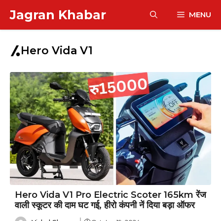
Skip
Jagran Khabar
MENU
to
content
Hero Vida V1
Hero Vida V1 Pro Electric Scoter 165km रेंज
वाली स्कूटर की दाम घट गई, हीरो कंपनी नें दिया बड़ा ऑफर