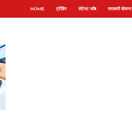
HOME
ट्रेंडिंग
लेटेस्ट जॉब
सरकारी योजना