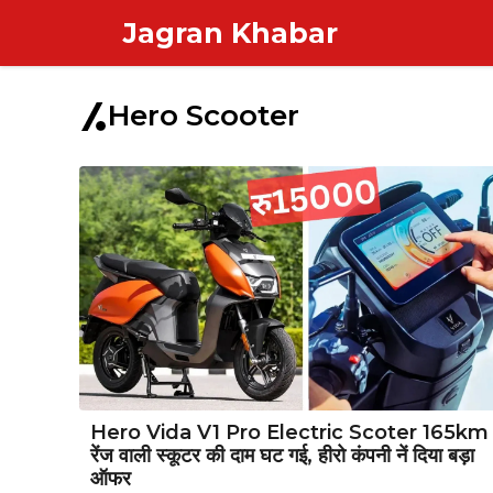
Skip
Jagran Khabar
to
content
Hero Scooter
Hero Vida V1 Pro Electric Scoter 165km
रेंज वाली स्कूटर की दाम घट गई, हीरो कंपनी नें दिया बड़ा
ऑफर