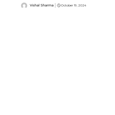
Vishal Sharma
October 19, 2024