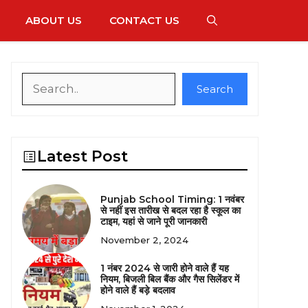
ABOUT US
CONTACT US
Search
Search
Latest Post
Punjab School Timing: 1 नवंबर
से नहीं इस तारीख से बदल रहा है स्कूल का
टाइम, यहां से जाने पूरी जानकारी
November 2, 2024
1 नंबर 2024 से जारी होने वाले हैं यह
नियम, बिजली बिल बैंक और गैस सिलेंडर में
होने वाले हैं बड़े बदलाव