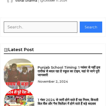
Vishal Sharma
October 17, 2024
Search
Search
Latest Post
Punjab School Timing: 1 नवंबर से नहीं इस
तारीख से बदल रहा है स्कूल का टाइम, यहां से जाने पूरी
जानकारी
November 2, 2024
1 नंबर 2024 से जारी होने वाले हैं यह नियम, बिजली
बिल बैंक और गैस सिलेंडर में होने वाले हैं बड़े बदलाव