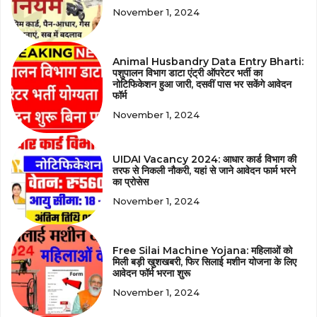
November 1, 2024
Animal Husbandry Data Entry Bharti:
पशुपालन विभाग डाटा एंट्री ऑपरेटर भर्ती का
नोटिफिकेशन हुआ जारी, दसवीं पास भर सकेंगे आवेदन
फॉर्म
November 1, 2024
UIDAI Vacancy 2024: आधार कार्ड विभाग की
तरफ से निकली नौकरी, यहां से जाने आवेदन फार्म भरने
का प्रोसेस
November 1, 2024
Free Silai Machine Yojana: महिलाओं को
मिली बड़ी खुशखबरी, फिर सिलाई मशीन योजना के लिए
आवेदन फॉर्म भरना शुरू
November 1, 2024