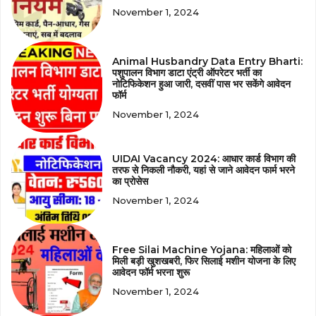
November 1, 2024
Animal Husbandry Data Entry Bharti:
पशुपालन विभाग डाटा एंट्री ऑपरेटर भर्ती का
नोटिफिकेशन हुआ जारी, दसवीं पास भर सकेंगे आवेदन
फॉर्म
November 1, 2024
UIDAI Vacancy 2024: आधार कार्ड विभाग की
तरफ से निकली नौकरी, यहां से जाने आवेदन फार्म भरने
का प्रोसेस
November 1, 2024
Free Silai Machine Yojana: महिलाओं को
मिली बड़ी खुशखबरी, फिर सिलाई मशीन योजना के लिए
आवेदन फॉर्म भरना शुरू
November 1, 2024