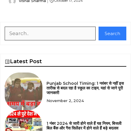
Vishal Sharma
October 17, 2024
Search
Search
Latest Post
Punjab School Timing: 1 नवंबर से नहीं इस
तारीख से बदल रहा है स्कूल का टाइम, यहां से जाने पूरी
जानकारी
November 2, 2024
1 नंबर 2024 से जारी होने वाले हैं यह नियम, बिजली
बिल बैंक और गैस सिलेंडर में होने वाले हैं बड़े बदलाव