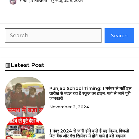
Shailja Mishra
August 5, 2024
Search
Search
Latest Post
Punjab School Timing: 1 नवंबर से नहीं इस
तारीख से बदल रहा है स्कूल का टाइम, यहां से जाने पूरी
जानकारी
November 2, 2024
1 नंबर 2024 से जारी होने वाले हैं यह नियम, बिजली
बिल बैंक और गैस सिलेंडर में होने वाले हैं बड़े बदलाव