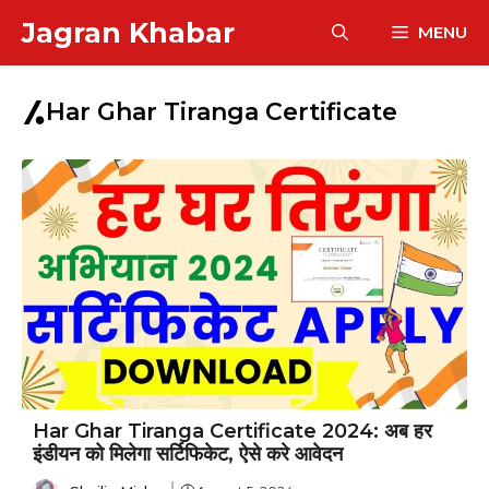
Skip
Jagran Khabar
MENU
to
content
Har Ghar Tiranga Certificate
Har Ghar Tiranga Certificate 2024: अब हर
इंडीयन को मिलेगा सर्टिफिकेट, ऐसे करे आवेदन