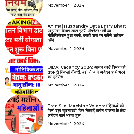
November 1, 2024
Animal Husbandry Data Entry Bharti:
पशुपालन विभाग डाटा एंट्री ऑपरेटर भर्ती का
नोटिफिकेशन हुआ जारी, दसवीं पास भर सकेंगे आवेदन
फॉर्म
November 1, 2024
UIDAI Vacancy 2024: आधार कार्ड विभाग की
तरफ से निकली नौकरी, यहां से जाने आवेदन फार्म भरने
का प्रोसेस
November 1, 2024
Free Silai Machine Yojana: महिलाओं को
मिली बड़ी खुशखबरी, फिर सिलाई मशीन योजना के लिए
आवेदन फॉर्म भरना शुरू
November 1, 2024