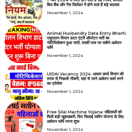
बिल बैंक और गैस सिलेंडर में होने वाले हैं बड़े बदलाव
November 1, 2024
Animal Husbandry Data Entry Bharti:
पशुपालन विभाग डाटा एंट्री ऑपरेटर भर्ती का
नोटिफिकेशन हुआ जारी, दसवीं पास भर सकेंगे आवेदन
फॉर्म
November 1, 2024
UIDAI Vacancy 2024: आधार कार्ड विभाग की
तरफ से निकली नौकरी, यहां से जाने आवेदन फार्म भरने
का प्रोसेस
November 1, 2024
Free Silai Machine Yojana: महिलाओं को
मिली बड़ी खुशखबरी, फिर सिलाई मशीन योजना के लिए
आवेदन फॉर्म भरना शुरू
November 1, 2024