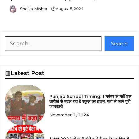
Shailja Mishra
August 5, 2024
Search
Search
Latest Post
Punjab School Timing: 1 नवंबर से नहीं इस
तारीख से बदल रहा है स्कूल का टाइम, यहां से जाने पूरी
जानकारी
November 2, 2024
1 नंबर 2024 से जारी होने वाले हैं यह नियम, बिजली