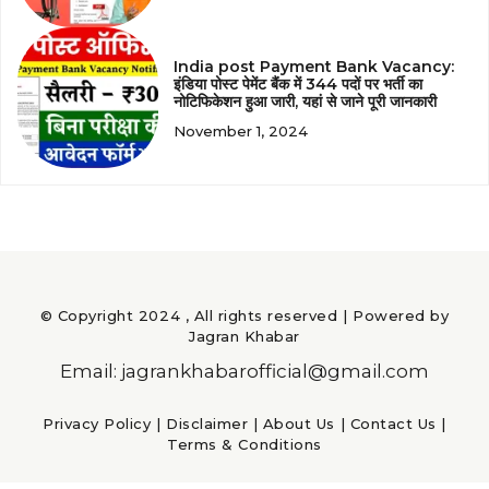
India post Payment Bank Vacancy:
इंडिया पोस्ट पेमेंट बैंक में 344 पदों पर भर्ती का
नोटिफिकेशन हुआ जारी, यहां से जाने पूरी जानकारी
November 1, 2024
© Copyright 2024 , All rights reserved | Powered by
Jagran Khabar
Email: jagrankhabarofficial@gmail.com
Privacy Policy
|
Disclaimer
|
About Us
|
Contact Us
|
Terms & Conditions