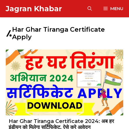
Skip
Jagran Khabar
MENU
to
content
Har Ghar Tiranga Certificate
Apply
Har Ghar Tiranga Certificate 2024: अब हर
इंडीयन को मिलेगा सर्टिफिकेट, ऐसे करे आवेदन