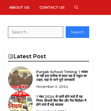
ABOUT US
CONTACT US
Search
Search
Latest Post
Punjab School Timing: 1 नवंबर
से नहीं इस तारीख से बदल रहा है स्कूल का
टाइम, यहां से जाने पूरी जानकारी
November 2, 2024
1 नंबर 2024 से जारी होने वाले हैं यह
नियम, बिजली बिल बैंक और गैस सिलेंडर में
होने वाले हैं बड़े बदलाव