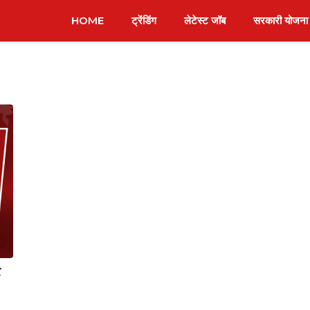
HOME
ट्रेंडिंग
लेटेस्ट जॉब
सरकारी योजना
र