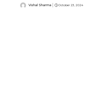
Vishal Sharma
October 23, 2024