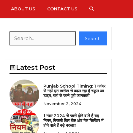
ABOUT US
CONTACT US
Search
Search
Latest Post
Punjab School Timing: 1 नवंबर
से नहीं इस तारीख से बदल रहा है स्कूल का
टाइम, यहां से जाने पूरी जानकारी
November 2, 2024
1 नंबर 2024 से जारी होने वाले हैं यह
नियम, बिजली बिल बैंक और गैस सिलेंडर में
होने वाले हैं बड़े बदलाव