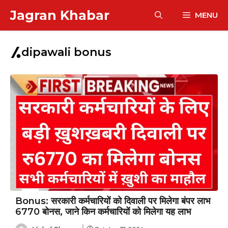
Skip
Jagran Khabar
MENU
to
content
dipawali bonus
Bonus: सरकारी कर्मचारियों को दिवाली पर मिलेगा बंपर लाभ
6770 बोनस, जाने किन कर्मचारियों को मिलेगा यह लाभ