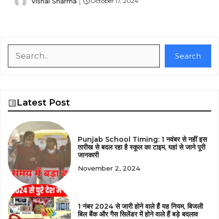
Vishal Sharma
October 17, 2024
Search
Search
Latest Post
Punjab School Timing: 1 नवंबर से नहीं इस
तारीख से बदल रहा है स्कूल का टाइम, यहां से जाने पूरी
जानकारी
November 2, 2024
1 नंबर 2024 से जारी होने वाले हैं यह नियम, बिजली
बिल बैंक और गैस सिलेंडर में होने वाले हैं बड़े बदलाव