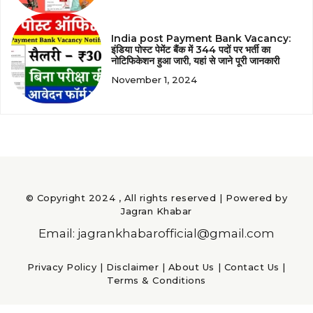
India post Payment Bank Vacancy:
इंडिया पोस्ट पेमेंट बैंक में 344 पदों पर भर्ती का
नोटिफिकेशन हुआ जारी, यहां से जाने पूरी जानकारी
November 1, 2024
© Copyright 2024 , All rights reserved | Powered by
Jagran Khabar
Email: jagrankhabarofficial@gmail.com
Privacy Policy
|
Disclaimer
|
About Us
|
Contact Us
|
Terms & Conditions