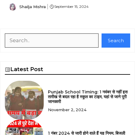
Shailja Mishra
September 15, 2024
Search
Search
Latest Post
Punjab School Timing: 1 नवंबर से नहीं इस
तारीख से बदल रहा है स्कूल का टाइम, यहां से जाने पूरी
जानकारी
November 2, 2024
1 नंबर 2024 से जारी होने वाले हैं यह नियम, बिजली