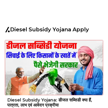
Diesel Subsidy Yojana Apply
Diesel Subsidy Yojana: डीजल सब्सिडी क्या हैं,
पात्रता, लाभ एवं आवेदन प्रक्रीया