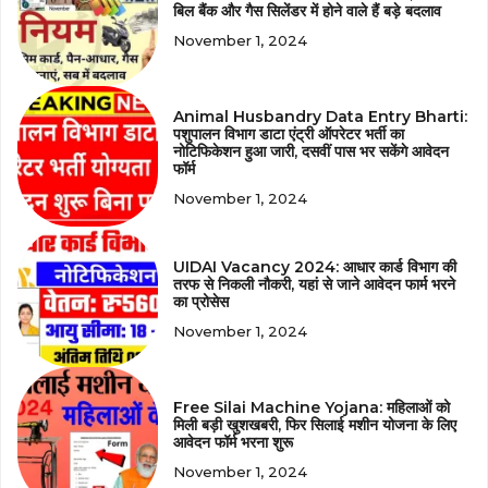
बिल बैंक और गैस सिलेंडर में होने वाले हैं बड़े बदलाव
November 1, 2024
Animal Husbandry Data Entry Bharti:
पशुपालन विभाग डाटा एंट्री ऑपरेटर भर्ती का
नोटिफिकेशन हुआ जारी, दसवीं पास भर सकेंगे आवेदन
फॉर्म
November 1, 2024
UIDAI Vacancy 2024: आधार कार्ड विभाग की
तरफ से निकली नौकरी, यहां से जाने आवेदन फार्म भरने
का प्रोसेस
November 1, 2024
Free Silai Machine Yojana: महिलाओं को
मिली बड़ी खुशखबरी, फिर सिलाई मशीन योजना के लिए
आवेदन फॉर्म भरना शुरू
November 1, 2024