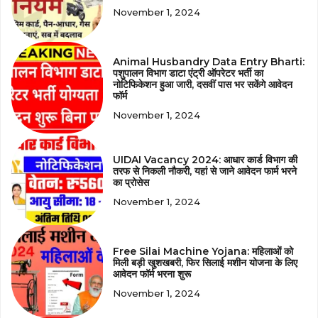
November 1, 2024
Animal Husbandry Data Entry Bharti:
पशुपालन विभाग डाटा एंट्री ऑपरेटर भर्ती का
नोटिफिकेशन हुआ जारी, दसवीं पास भर सकेंगे आवेदन
फॉर्म
November 1, 2024
UIDAI Vacancy 2024: आधार कार्ड विभाग की
तरफ से निकली नौकरी, यहां से जाने आवेदन फार्म भरने
का प्रोसेस
November 1, 2024
Free Silai Machine Yojana: महिलाओं को
मिली बड़ी खुशखबरी, फिर सिलाई मशीन योजना के लिए
आवेदन फॉर्म भरना शुरू
November 1, 2024