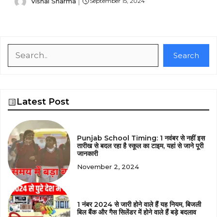
Vishal Sharma
September 15, 2024
Search
Search
Latest Post
Punjab School Timing: 1 नवंबर से नहीं इस
तारीख से बदल रहा है स्कूल का टाइम, यहां से जाने पूरी
जानकारी
November 2, 2024
1 नंबर 2024 से जारी होने वाले हैं यह नियम, बिजली
बिल बैंक और गैस सिलेंडर में होने वाले हैं बड़े बदलाव