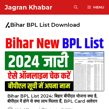
Skip
Jagran Khabar
MENU
to
content
Bihar BPL List Download
Bihar BPL List 2024: बिहार बीपीएल योजना क्या है,
बीपीएल में होने से क्या लाभ मिलता हैं, BPL Card आवेदन