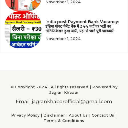
November 1, 2024
India post Payment Bank Vacancy:
इंडिया पोस्ट पेमेंट बैंक में 344 पदों पर भर्ती का
नोटिफिकेशन हुआ जारी, यहां से जाने पूरी जानकारी
November 1, 2024
© Copyright 2024 , All rights reserved | Powered by
Jagran Khabar
Email: jagrankhabarofficial@gmail.com
Privacy Policy
|
Disclaimer
|
About Us
|
Contact Us
|
Terms & Conditions