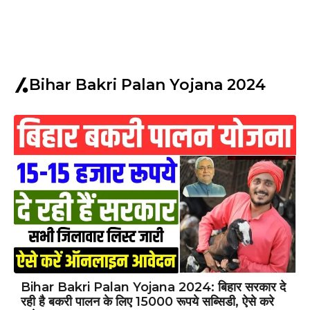
Bihar Bakri Palan Yojana 2024
Bihar Bakri Palan Yojana 2024: बिहार सरकार दे
रही है बकरी पालन के लिए 15000 रूपये सब्सिडी, ऐसे करे