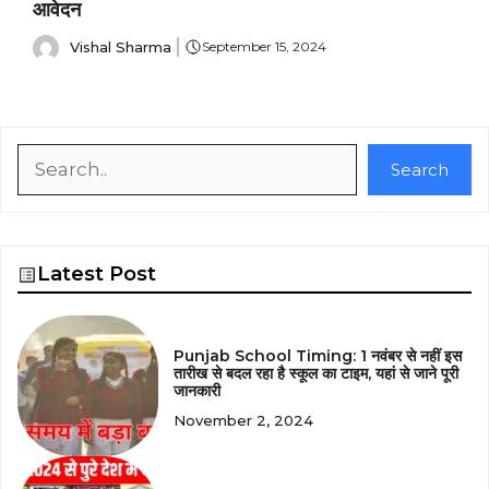
आवेदन
Vishal Sharma
September 15, 2024
Search
Search
Latest Post
Punjab School Timing: 1 नवंबर से नहीं इस
तारीख से बदल रहा है स्कूल का टाइम, यहां से जाने पूरी
जानकारी
November 2, 2024