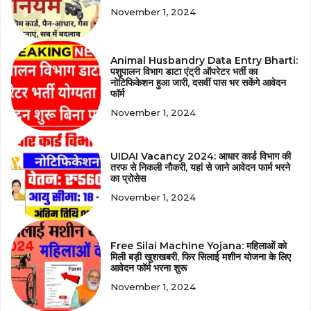
November 1, 2024
Animal Husbandry Data Entry Bharti:
पशुपालन विभाग डाटा एंट्री ऑपरेटर भर्ती का
नोटिफिकेशन हुआ जारी, दसवीं पास भर सकेंगे आवेदन
फॉर्म
November 1, 2024
UIDAI Vacancy 2024: आधार कार्ड विभाग की
तरफ से निकली नौकरी, यहां से जाने आवेदन फार्म भरने
का प्रोसेस
November 1, 2024
Free Silai Machine Yojana: महिलाओं को
मिली बड़ी खुशखबरी, फिर सिलाई मशीन योजना के लिए
आवेदन फॉर्म भरना शुरू
November 1, 2024