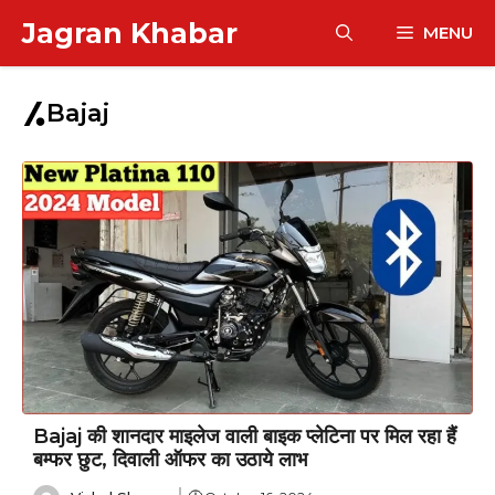
Skip
Jagran Khabar
MENU
to
content
Bajaj
Bajaj की शानदार माइलेज वाली बाइक प्लेटिना पर मिल रहा हैं
बम्फर छुट, दिवाली ऑफर का उठाये लाभ