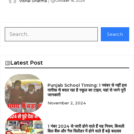
Vishal Sharma
October 16, 2024
Search
Search
Latest Post
Punjab School Timing: 1 नवंबर से नहीं इस
तारीख से बदल रहा है स्कूल का टाइम, यहां से जाने पूरी
जानकारी
November 2, 2024
1 नंबर 2024 से जारी होने वाले हैं यह नियम, बिजली
बिल बैंक और गैस सिलेंडर में होने वाले हैं बड़े बदलाव