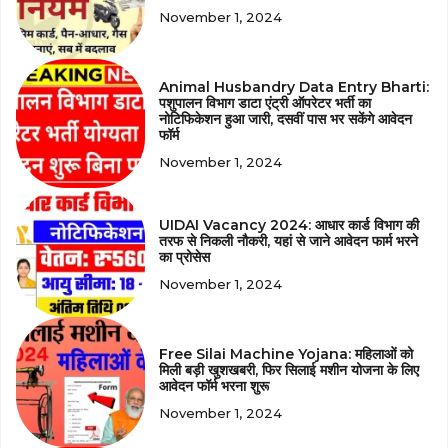
November 1, 2024
Animal Husbandry Data Entry Bharti:
पशुपालन विभाग डाटा एंट्री ऑपरेटर भर्ती का
नोटिफिकेशन हुआ जारी, दसवीं पास भर सकेंगे आवेदन
फॉर्म
November 1, 2024
UIDAI Vacancy 2024: आधार कार्ड विभाग की
तरफ से निकली नौकरी, यहां से जाने आवेदन फार्म भरने
का प्रोसेस
November 1, 2024
Free Silai Machine Yojana: महिलाओं को
मिली बड़ी खुशखबरी, फिर सिलाई मशीन योजना के लिए
आवेदन फॉर्म भरना शुरू
November 1, 2024