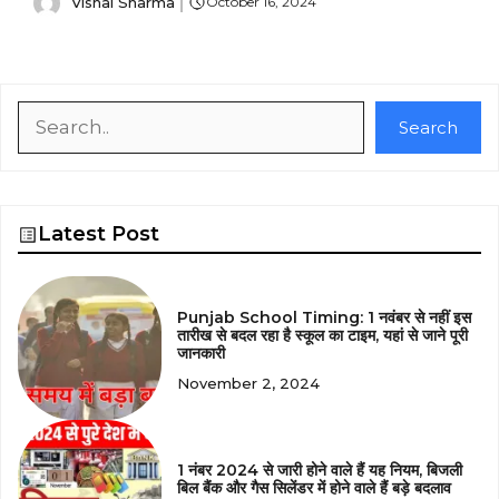
Vishal Sharma
October 16, 2024
Search
Search
Latest Post
Punjab School Timing: 1 नवंबर से नहीं इस
तारीख से बदल रहा है स्कूल का टाइम, यहां से जाने पूरी
जानकारी
November 2, 2024
1 नंबर 2024 से जारी होने वाले हैं यह नियम, बिजली
बिल बैंक और गैस सिलेंडर में होने वाले हैं बड़े बदलाव