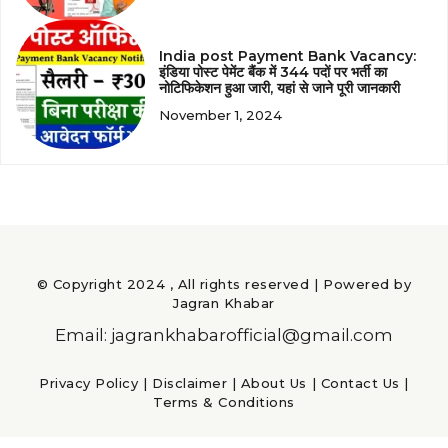
India post Payment Bank Vacancy:
इंडिया पोस्ट पेमेंट बैंक में 344 पदों पर भर्ती का
नोटिफिकेशन हुआ जारी, यहां से जाने पूरी जानकारी
November 1, 2024
© Copyright 2024 , All rights reserved | Powered by
Jagran Khabar
Email: jagrankhabarofficial@gmail.com
Privacy Policy
|
Disclaimer
|
About Us
|
Contact Us
|
Terms & Conditions