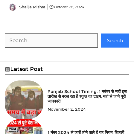
Shailja Mishra
October 26, 2024
Search
Search
Latest Post
Punjab School Timing: 1 नवंबर से नहीं इस
तारीख से बदल रहा है स्कूल का टाइम, यहां से जाने पूरी
जानकारी
November 2, 2024
1 नंबर 2024 से जारी होने वाले हैं यह नियम, बिजली