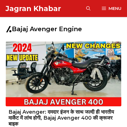
Skip
Jagran Khabar
MENU
to
content
Bajaj Avenger Engine
Bajaj Avenger: दमदार इंजन के साथ जल्दी ही भारतीय
मार्केट में लांच होगी, Bajaj Avenger 400 की क्रूजर
बाइक