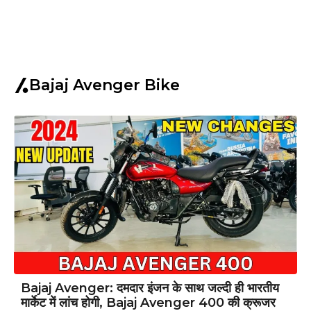
Bajaj Avenger Bike
Bajaj Avenger: दमदार इंजन के साथ जल्दी ही भारतीय
मार्केट में लांच होगी, Bajaj Avenger 400 की क्रूजर