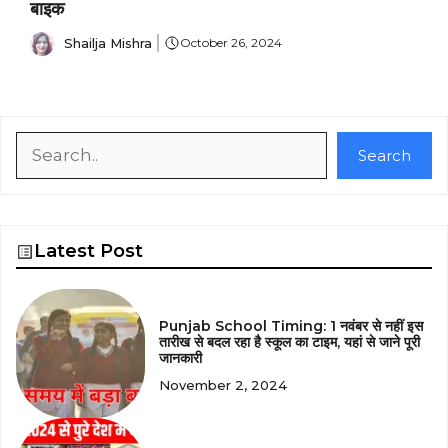
बाइक
Shailja Mishra
October 26, 2024
Search
Search
Latest Post
Punjab School Timing: 1 नवंबर से नहीं इस
तारीख से बदल रहा है स्कूल का टाइम, यहां से जाने पूरी
जानकारी
November 2, 2024