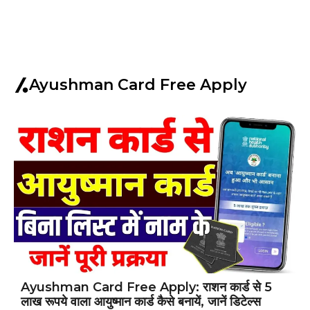
Ayushman Card Free Apply
Ayushman Card Free Apply: राशन कार्ड से 5
लाख रूपये वाला आयुष्मान कार्ड कैसे बनायें, जानें डिटेल्स