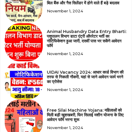
बिल बैंक और गैस सिलेंडर में होने वाले हैं बड़े बदलाव
November 1, 2024
Animal Husbandry Data Entry Bharti:
पशुपालन विभाग डाटा एंट्री ऑपरेटर भर्ती का
नोटिफिकेशन हुआ जारी, दसवीं पास भर सकेंगे आवेदन
फॉर्म
November 1, 2024
UIDAI Vacancy 2024: आधार कार्ड विभाग की
तरफ से निकली नौकरी, यहां से जाने आवेदन फार्म भरने
का प्रोसेस
November 1, 2024
Free Silai Machine Yojana: महिलाओं को
मिली बड़ी खुशखबरी, फिर सिलाई मशीन योजना के लिए
आवेदन फॉर्म भरना शुरू
November 1, 2024