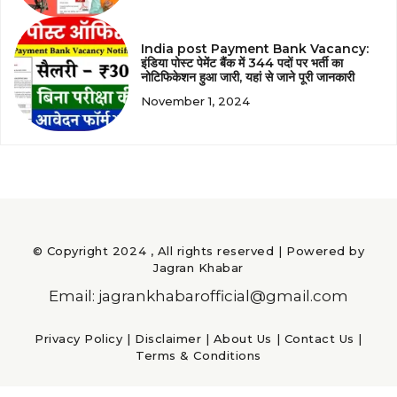
India post Payment Bank Vacancy:
इंडिया पोस्ट पेमेंट बैंक में 344 पदों पर भर्ती का
नोटिफिकेशन हुआ जारी, यहां से जाने पूरी जानकारी
November 1, 2024
© Copyright 2024 , All rights reserved | Powered by
Jagran Khabar
Email: jagrankhabarofficial@gmail.com
Privacy Policy
|
Disclaimer
|
About Us
|
Contact Us
|
Terms & Conditions