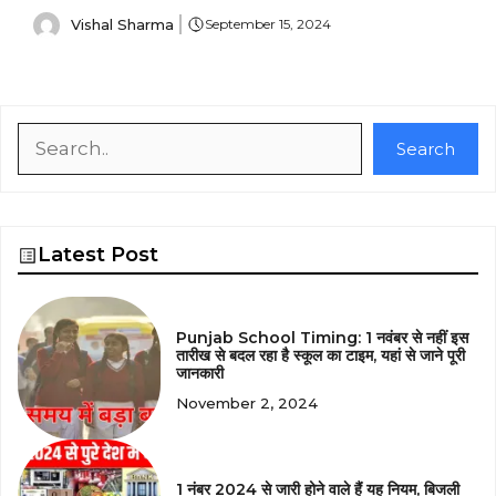
Vishal Sharma
September 15, 2024
Search
Search
Latest Post
Punjab School Timing: 1 नवंबर से नहीं इस
तारीख से बदल रहा है स्कूल का टाइम, यहां से जाने पूरी
जानकारी
November 2, 2024
1 नंबर 2024 से जारी होने वाले हैं यह नियम, बिजली