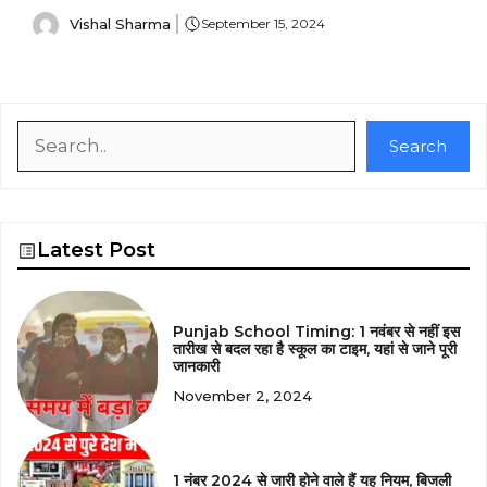
Vishal Sharma
September 15, 2024
Search
Search
Latest Post
Punjab School Timing: 1 नवंबर से नहीं इस
तारीख से बदल रहा है स्कूल का टाइम, यहां से जाने पूरी
जानकारी
November 2, 2024
1 नंबर 2024 से जारी होने वाले हैं यह नियम, बिजली