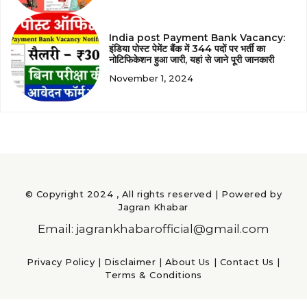
India post Payment Bank Vacancy:
इंडिया पोस्ट पेमेंट बैंक में 344 पदों पर भर्ती का
नोटिफिकेशन हुआ जारी, यहां से जाने पूरी जानकारी
November 1, 2024
© Copyright 2024 , All rights reserved | Powered by
Jagran Khabar
Email: jagrankhabarofficial@gmail.com
Privacy Policy
|
Disclaimer
|
About Us
|
Contact Us
|
Terms & Conditions