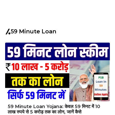
59 Minute Loan
59 Minute Loan Yojana: केवल 59 मिनट में 10
लाख रुपये से 5 करोड़ तक का लोन, जानें कैसे